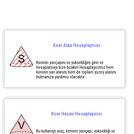
Koni Alan Hesaplayıcısı
Koninin yarıçapını ve yüksekliğini girin ve
hesaplamayı bize bırakın! Hesaplayıcımız hem
koninin yan alanını hem de toplam yüzey alanını
bulmanıza yardımcı olacaktır
Koni Hacmi Hesaplayıcısı
Bu kullanışlı araç, koninin yarıçapı, yüksekliği ve