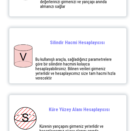
değerlerinizi girmenizi ve yarıçapı anında
almanızı sağlar
Silindir Hacmi Hesaplayıcısı
Bu kullanışlı araçla, sağladığınız parametrelere
göre bir silindirin hacmini kolayca
hesaplayabilirsiniz. Bilinen verileri girmeniz
yeterlidir ve hesaplayıcımız size tam hacmi hızla
verecektir
Küre Yüzey Alanı Hesaplayıcısı
Kürenin yarıçapını girmeniz yeterlidir ve