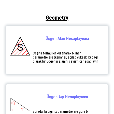
Geometry
Üçgen Alan Hesaplayıcısı
Çeşitli formüller kullanarak bilinen
parametrelere (kenarlar, açılar, yükseklik) bağlı
olarak bir üçgenin alanını çevrimiçi hesaplayın
Üçgen Açı Hesaplayıcısı
Burada, bildiğiniz parametrelere göre bir