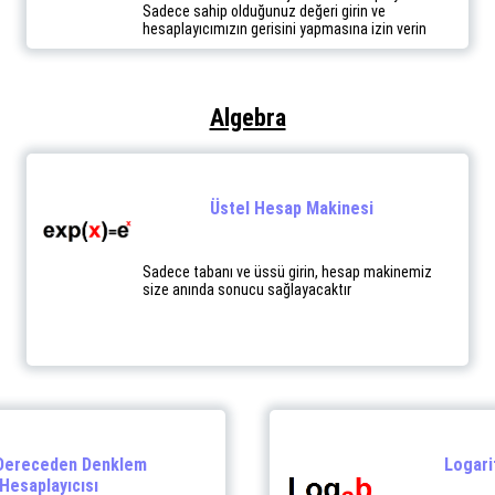
Sadece sahip olduğunuz değeri girin ve
hesaplayıcımızın gerisini yapmasına izin verin
Algebra
Üstel Hesap Makinesi
Sadece tabanı ve üssü girin, hesap makinemiz
size anında sonucu sağlayacaktır
 Dereceden Denklem
Logari
Hesaplayıcısı