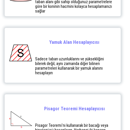
taban alanı gibi sahip olduğunuz parametrelere
göre bir koninin hacmini kolayca hesaplamanızı
sağlar
Yamuk Alan Hesaplayıcısı
Sadece taban uzunluklarını ve yüksekliğini
bilerek değil, aynı zamanda diğer bilinen
parametreleri kullanarak bir yamuk alanını
hesaplayın
Pisagor Teoremi Hesaplayıcısı
Pisagor Teoremi'ni kullanarak bir bacağı veya