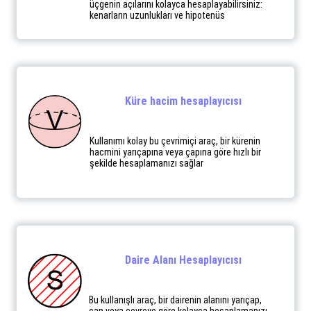
üçgenin açılarını kolayca hesaplayabilirsiniz:
kenarların uzunlukları ve hipotenüs
Küre hacim hesaplayıcısı
Kullanımı kolay bu çevrimiçi araç, bir kürenin
hacmini yarıçapına veya çapına göre hızlı bir
şekilde hesaplamanızı sağlar
Daire Alanı Hesaplayıcısı
Bu kullanışlı araç, bir dairenin alanını yarıçap,