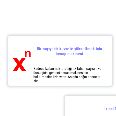
Bir sayıyı bir kuvvete yükseltmek için
hesap makinesi
Sadece kullanmak istediğiniz taban sayısını ve
üssü girin, gerisini hesap makinesinin
halletmesine izin verin. Anında doğru sonuçlar
alın
İkinci