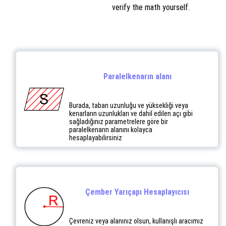
verify the math yourself.
Paralelkenarın alanı
Burada, taban uzunluğu ve yüksekliği veya
kenarların uzunlukları ve dahil edilen açı gibi
sağladığınız parametrelere göre bir
paralelkenarın alanını kolayca
hesaplayabilirsiniz
Çember Yarıçapı Hesaplayıcısı
Çevreniz veya alanınız olsun, kullanışlı aracımız